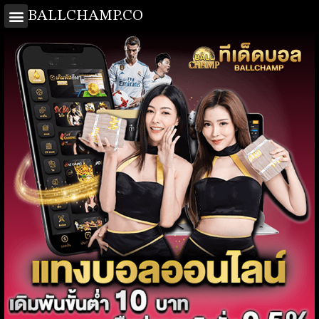
BALLCHAMP.CO