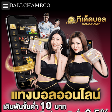
BALLCHAMP.CO