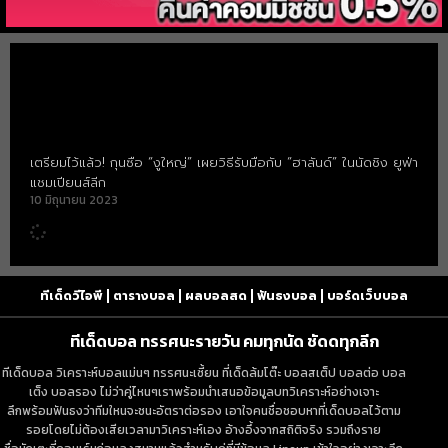
ยูฟ่า แชมเปียนส์ลีก รอบไฟ
นอล
เตรียมไว้แล้ว! กุนซือ “งูใหญ่” เผยวิธีรับมือกับ “ฮาลันด์” ในนัดชิง ยูฟ่า
แชมเปียนส์ลีก
10 มิถุนายน 2023
ทีเด็ดวีไอพี
ตารางบอล
ผลบอลสด
ฟันธงบอล
บอร์ดเว็บบอล
ทีเด็ดบอล ทรรศนะรายวัน คมทุกนัด ชัดดทุกลีก
ทีเด็ดบอล วิเคราะห์บอลแม่นๆ ทรรศนะเซี้ยน ที่เด็ดล้มโต๊ะ บอลสเต็ป บอลต่อ บอล
เต็ง บอลรอง ไม่ว่าคู่ไหนๆเราพร้อมนำเสนอข้อมูลบทวิเคราะห์อย่างเจาะ
ลึกพร้อมฟันธงว่าทีมใหนจะชนะอัตราต่อรอง เอาใจคนชื่อชอบหาที่เด็ดบอลไว้ตาม
รอยโดยไม่ต้องเสียเวลามาวิเคราะห์เอง อ้างอึ้งจากสถิติจริง รวมถึงราย