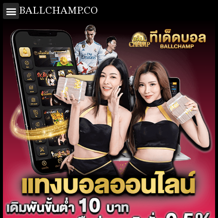
BALLCHAMP.CO