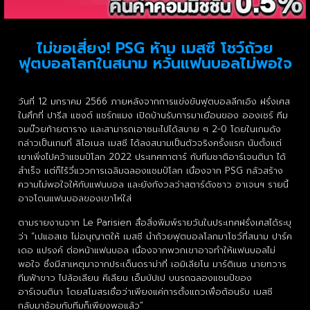
ไม่ขอเสี่ยง! PSG ห้าม เมสซี โชว์ถ้วย
ฟุตบอลโลกในสนาม หวั่นแฟนบอลไม่พอใจ
วันที่ 12 มกราคม 2566 ภายหลังจากการแข่งขันฟุตบอลลีกเอิง ฝรั่งเศส
ในศึกที่ ปารีส แซงต์ แชร์กแมง เปิดบ้านรับการมาเยือนของ อองเชร์ ทีม
จมบ๊วยท้ายตาราง และสามารถเอาชนะไปได้สบาย ๆ 2-0 โดยในเกมดัง
กล่าวเป็นเกมที่ ลิโอเนล เมสซี ได้ลงสนามเป็นตัวจริงครั้งแรก นับตั้งแต่
เขาเพิ่งไปคว้าแชมป์โลก 2022 ประเทศกาตาร์ กับทีมชาติอาร์เจนตินา ได้
สำเร็จ แต่ก็ไร้วี่แววการเฉลิมฉลองแชมป์โลก เนื่องจาก PSG กลัวสร้าง
ความไม่พอใจให้กับแฟนบอล และยังกังวลว่าสตาร์ดังชาว อาเจนฯ รายนี้
อาจโดนแฟนบอลของเขาโห่ใส่
ตามรายงานจาก Le Parisien สื่อสิ่งพิมพ์รายวันในประเทศฝรั่งเศสได้ระบุ
ว่า “เปแอสเช ไม่อนุญาตให้ เมสซี นำถ้วยฟุตบอลโลกมาโชว์ที่สนาม ปาร์ค
เดอ แปรงค์ ต่อหน้าแฟนบอล เนื่องจากพวกเขาอาจทำให้แฟนบอลไม่
พอใจ ซึ่งมีสาเหตุมาจากประเด็นดราม่าที่ เอมิเลียโน มาร์ติเนซ นายทวาร
ทีมฟ้าขาว ไปล้อเลียน คีเลียน เอ็มบัปเป บนรถฉลองแชมป์ของ
อาร์เจนตินา โดยสโมสรเชื่อว่าเพียงแค่การตั้งแถวเพื่อต้อนรับ เมสซี
กลับมาซ้อมกับทีมก็เพียงพอแล้ว”