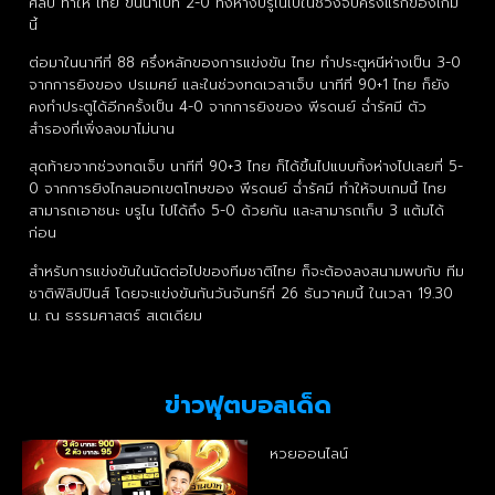
ศิลป์ ทำให้ ไทย ขึ้นนำไปที่ 2-0 ทิ้งห่างบรูไนไปในช่วงจบครึ่งแรกของเกม
นี้
ต่อมาในนาทีที่ 88 ครึ่งหลักของการแข่งขัน ไทย ทำประตูหนีห่างเป็น 3-0
จากการยิงของ ปรเมศย์ และในช่วงทดเวลาเจ็บ นาทีที่ 90+1 ไทย ก็ยัง
คงทำประตูได้อีกครั้งเป็น 4-0 จากการยิงของ พีรดนย์ ฉ่ำรัศมี ตัว
สำรองที่เพิ่งลงมาไม่นาน
สุดท้ายจากช่วงทดเจ็บ นาทีที่ 90+3 ไทย ก็ได้ขึ้นไปแบบทิ้งห่างไปเลยที่ 5-
0 จากการยิงไกลนอกเขตโทษของ พีรดนย์ ฉ่ำรัศมี ทำให้จบเกมนี้ ไทย
สามารถเอาชนะ บรูไน ไปได้ถึง 5-0 ด้วยกัน และสามารถเก็บ 3 แต้มได้
ก่อน
สำหรับการแข่งขันในนัดต่อไปของทีมชาติไทย ก็จะต้องลงสนามพบกับ ทีม
ชาติฟิลิปปินส์ โดยจะแข่งขันกันวันจันทร์ที่ 26 ธันวาคมนี้ ในเวลา 19.30
น. ณ ธรรมศาสตร์ สเตเดียม
ข่าวฟุตบอลเด็ด
หวยออนไลน์