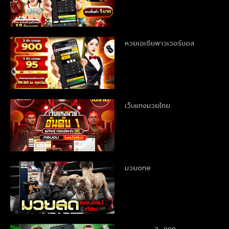
หวยเอเชียพาวเวอร์บอล
เว็บแทงมวยไทย
มวยone