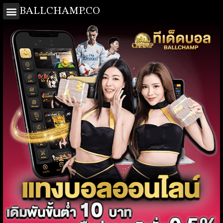
BALLCHAMP.CO