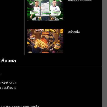
สล็อตผึ้ง
ดเว็บบอล
ก
ะห์อย่างเจาะ
ิง รวมถึงราย