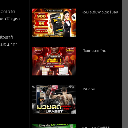
อาไว้ได้
หวยเอเชียพาวเวอร์บอล
่จะแก้ปัญหา
้วเราก็
ะเยอะมาก”
เว็บแทงมวยไทย
มวยone
ผลบอลสด7m888