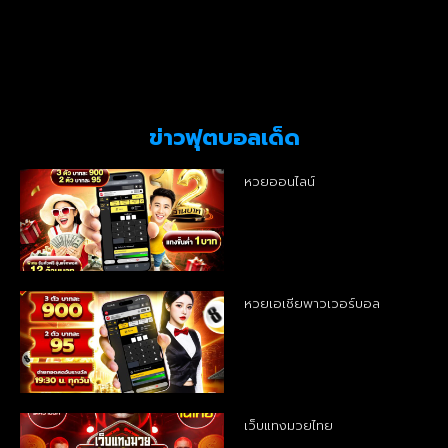
ข่าวฟุตบอลเด็ด
หวยออนไลน์
หวยเอเชียพาวเวอร์บอล
เว็บแทงมวยไทย