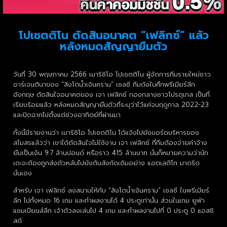
โปเชตติโน ตัดสินอนาคต “เฟลิกซ์” แล้ว
หลังหมดสัญญายืมตัว
วันที่ 30 พฤษภาคม 2566 เมาริซิโอ โปเชตติโน ผู้จัดการทีมรายใหม่ชาว
อาร์เจนตินาของ “สิงโตน้ำเงินคราม” เชลซี ทีมดังในศึกพรีเมียร์ลีก
อังกฤษ ตัดสินใจอนาคตของ เจา เฟลิกซ์ กองกลางชาวโปรตุเกส เป็นที่
เรียบร้อยแล้ว หลังหมดสัญญายืมตัวที่ระบุว่าไว้แค่จบฤดูกาล 2022-23
และปิดฉากไปตั้งแต่ช่วงอาทิตย์ที่ผ่านมา
ทั้งนี้มีรายงานว่า เมาริซิโอ โปเชตติโน ได้แจ้งไปยังบอร์ดบริหารของ
สโมสรแล้วว่า เขาได้ตัดสินใจไม่ใช้งาน เจา เฟลิกซ์ ที่ทีมต้องจ่ายค่าจ้าง
ยืมเป็นเงิน 9.7 ล้านปอนด์ หรือราว 415 ล้านบาท นั่นก็หมายความว่านัก
เตะจะต้องถูกส่งตัวหลับไปยังต้นสังกัดเดิมอย่าง แอตเลติโก มาดริด
นั่นเอง
สำหรับ เจา เฟลิกซ์ ลงสนามให้กับ “สิงโตน้ำเงินคราม” เชลซี ในพรีเมียร์
ลีก ไปทั้งหมด 16 เกม และทำผลงานได้ 4 ประตูเท่านั้น ส่วนในเกม ยูฟ่า
แชมเปียนส์ลีก เจ้าตัวลงเล่นไป 4 เกม และทำผลงานไปที่ 0 ประตู 0 แอสซิ
สต์