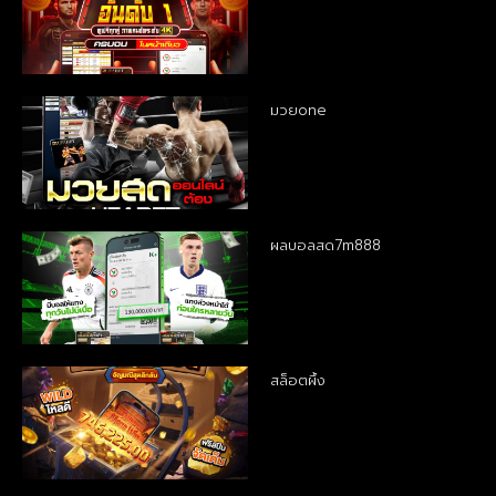
มวยone
ผลบอลสด7m888
สล็อตผึ้ง