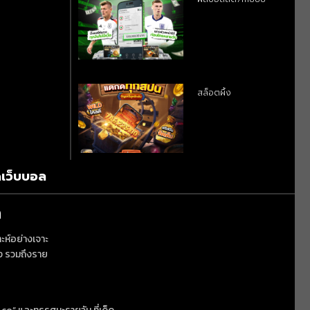
สล็อตผึ้ง
ดเว็บบอล
ก
ะห์อย่างเจาะ
ิง รวมถึงราย