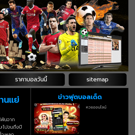
ราคาบอลวันนี้
sitemap
ข่าวฟุตบอลเด็ด
งานแย่
หวยออนไลน์
ห้พ้นจาก
ฤษไปจนถึงปี
่จะหลุด