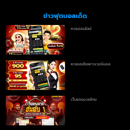
ข่าวฟุตบอลเด็ด
หวยออนไลน์
หวยเอเชียพาวเวอร์บอล
เว็บแทงมวยไทย