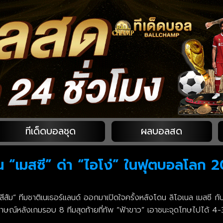
ทีเด็ดบอลชุด
ผลบอลสด
ดน “เมสซี” ด่า “ไอโง่” ในฟุตบอลโลก 
ีส้ม” ทีมชาติเนเธอร์แลนด์ ออกมาเปิดใจครั้งหลังโดน ลิโอเนล เมสซี กัป
าษณ์หลังเกมรอบ 8 ทีมสุดท้ายที่ทัพ “ฟ้าขาว” เอาชนะจุดโทษไปได้ 4-