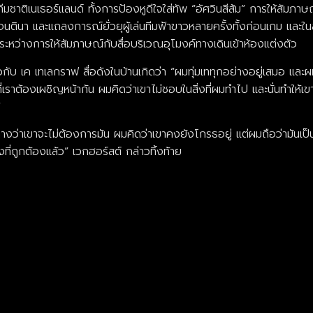
ีมชาติเนเธอร์แลนด์ ทั้งการป้องหูดีใจใส่ทัพ “อัศวินสีส้ม” การให้สัมภา
จนตินา และแถลงการณ์ยั่วยุผู้เล่นทีมฟ้าขาวหลายครั้งทั้งก่อนเกม และในส
 ในระหว่างการให้สัมภาษณ์กับสื่อบริเวณอุโมงค์ทางเดินเข้าห้องแต่งตัว
ับ เค เทเลกราฟ สื่อดังในบ้านเกิดว่า “ผมทุ่มเททุกอย่างอยู่เสมอ และผ
ี่เราต้องเผชิญหน้ากัน ผมคิดว่าเขาไม่ชอบในสิ่งที่ผมทำไป และนั่นทำให้
”
่าเขาจะไม่ต้องการมัน ผมคิดว่าเขาคงยังโกรธอยู่ แต่ผมถือว่ามันเป็น
ี่ถูกต้องแล้ว” เวกฮอร์สต์ กล่าวทิ้งท้าย