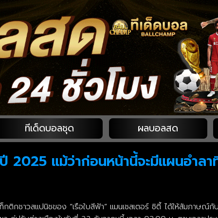
ทีเด็ดบอลชุด
ผลบอลสด
ี 2025 แม้ว่าก่อนหน้านี้จะมีแผนอำลาท
กติกชาวสแปนิชของ “เรือใบสีฟ้า” แมนเชสเตอร์ ซิตี้ ได้ให้สัมภาษณ์กับ