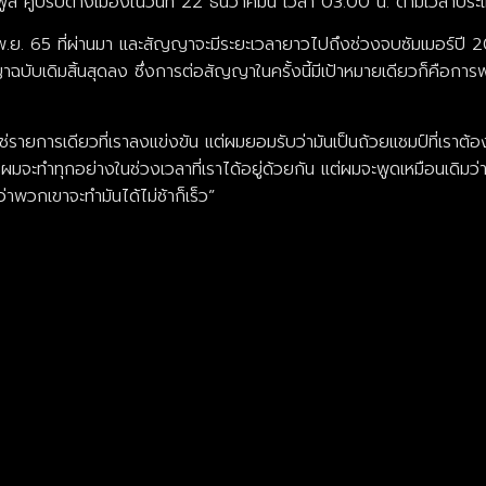
์พูล คู่ปรับต่างเมืองในวันที่ 22 ธันวาคมนี้ เวลา 03.00 น. ตามเวลาปร
3 พ.ย. 65 ที่ผ่านมา และสัญญาจะมีระยะเวลายาวไปถึงช่วงจบซัมเมอร์ปี 2
ญญาฉบับเดิมสิ้นสุดลง ซึ่งการต่อสัญญาในครั้งนี้มีเป้าหมายเดียวก็คือการ
ม่ใช่รายการเดียวที่เราลงแข่งขัน แต่ผมยอมรับว่ามันเป็นถ้วยแชมป์ที่เราต้
มจะทำทุกอย่างในช่วงเวลาที่เราได้อยู่ด้วยกัน แต่ผมจะพูดเหมือนเดิมว่า
ว่าพวกเขาจะทำมันได้ไม่ช้าก็เร็ว”