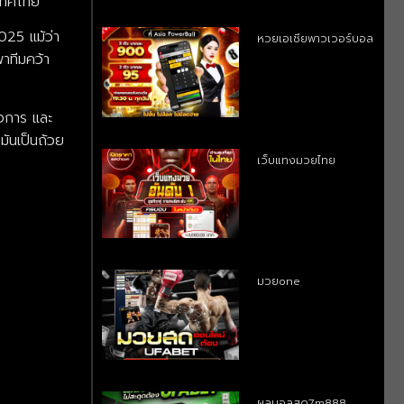
ะเทศไทย
025 แม้ว่า
หวยเอเชียพาวเวอร์บอล
พาทีมคว้า
องการ และ
มันเป็นถ้วย
เว็บแทงมวยไทย
มวยone
ผลบอลสด7m888