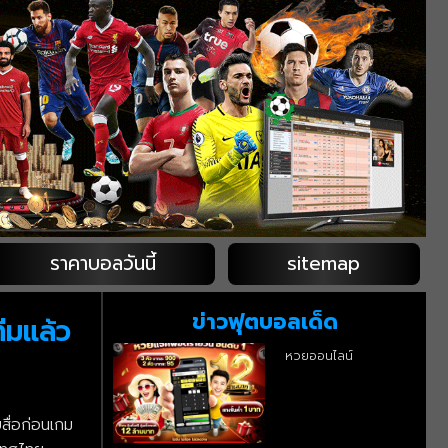
ราคาบอลวันนี้
sitemap
ข่าวฟุตบอลเด็ด
ีมแล้ว
หวยออนไลน์
สื่อก่อนเกม