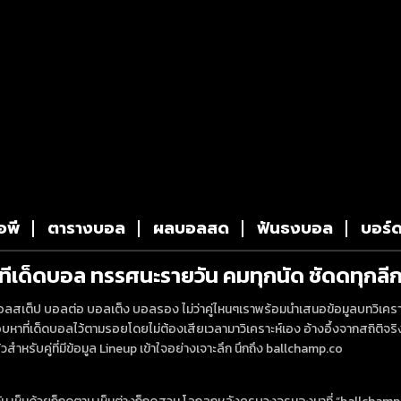
อพี
ตารางบอล
ผลบอลสด
ฟันธงบอล
บอร์
ทีเด็ดบอล ทรรศนะรายวัน คมทุกนัด ชัดดทุกลี
ะ บอลสเต็ป บอลต่อ บอลเต็ง บอลรอง ไม่ว่าคู่ไหนๆเราพร้อมนำเสนอข้อมูลบทวิเครา
หาที่เด็ดบอลไว้ตามรอยโดยไม่ต้องเสียเวลามาวิเคราะห์เอง อ้างอึ้งจากสถิติจร
วสำหรับคู่ที่มีข้อมูล Lineup เข้าใจอย่างเจาะลึก นึกถึง ballchamp.co