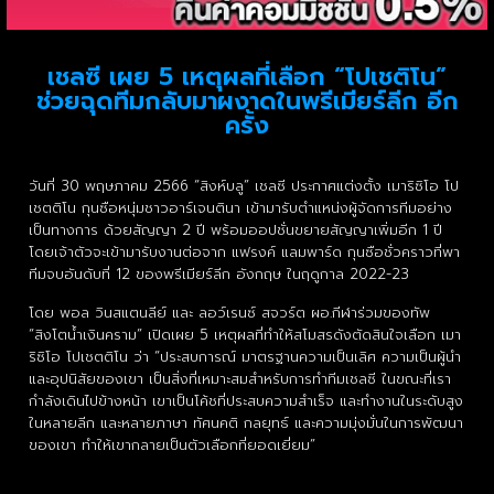
เชลซี เผย 5 เหตุผลที่เลือก “โปเชติโน”
ช่วยฉุดทีมกลับมาผงาดในพรีเมียร์ลีก อีก
ครั้ง
วันที่ 30 พฤษภาคม 2566 “สิงห์บลู” เชลซี ประกาศแต่งตั้ง เมาริซิโอ โป
เชตติโน กุนซือหนุ่มชาวอาร์เจนตินา เข้ามารับตำแหน่งผู้จัดการทีมอย่าง
เป็นทางการ ด้วยสัญญา 2 ปี พร้อมออปชั่นขยายสัญญาเพิ่มอีก 1 ปี
โดยเจ้าตัวจะเข้ามารับงานต่อจาก แฟรงค์ แลมพาร์ด กุนซือชั่วคราวที่พา
ทีมจบอันดับที่ 12 ของพรีเมียร์ลีก อังกฤษ ในฤดูกาล 2022-23
โดย พอล วินสแตนลีย์ และ ลอว์เรนซ์ สจวร์ต ผอ.กีฬาร่วมของทัพ
“สิงโตน้ำเงินคราม” เปิดเผย 5 เหตุผลที่ทำให้สโมสรดังตัดสินใจเลือก เมา
ริซิโอ โปเชตติโน ว่า “ประสบการณ์ มาตรฐานความเป็นเลิศ ความเป็นผู้นำ
และอุปนิสัยของเขา เป็นสิ่งที่เหมาะสมสำหรับการทำทีมเชลซี ในขณะที่เรา
กำลังเดินไปข้างหน้า เขาเป็นโค้ชที่ประสบความสำเร็จ และทำงานในระดับสูง
ในหลายลีก และหลายภาษา ทัศนคติ กลยุทธ์ และความมุ่งมั่นในการพัฒนา
ของเขา ทำให้เขากลายเป็นตัวเลือกที่ยอดเยี่ยม”