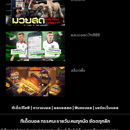
ผลบอลสด7m888
สล็อตผึ้ง
ทีเด็ดวีไอพี
ตารางบอล
ผลบอลสด
ฟันธงบอล
บอร์ดเว็บบอล
ทีเด็ดบอล ทรรศนะรายวัน คมทุกนัด ชัดดทุกลีก