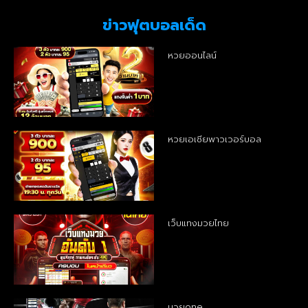
ข่าวฟุตบอลเด็ด
หวยออนไลน์
หวยเอเชียพาวเวอร์บอล
เว็บแทงมวยไทย
มวยone