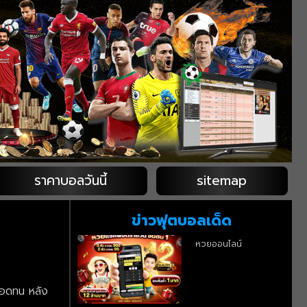
ราคาบอลวันนี้
sitemap
ข่าวฟุตบอลเด็ด
หวยออนไลน์
มอดทน หลัง