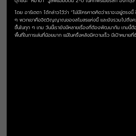
บุกชนะ “หมาป่า” วูล์ฟแฮมป์ตัน 2-0 ในศึกพรีเมียร์ลีก อังกฤษ
โดย อาร์เตตา ได้กล่าวไว้ว่า “ไม่มีใครคาดคิดว่าเราจะอยู่ตรงนี้
ๆ พวกเขาคือจิตวิญญาณของสโมสรแห่งนี้ และยังรวมไปถึงความ
ขึ้นในทุก ๆ เกม วันนี้เรายังมีหลายเรื่องที่ต้องพัฒนากัน เกมน
พื้นที่ในการเล่นที่น้อยมาก แม้ในครึ่งหลังมีความเร็ว มีเป้าหม