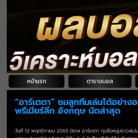
หน้าแรก
ตารางบอล
“อาร์เตตา” ชมลูกทีมเล่นได้อย่าง
พรีเมียร์ลีก อังกฤษ นัดล่าสุด
วันที่ 13 พฤศจิกายน 2565 มิเกล อาร์เตตา กุนซือหนุ่มชาวสเ