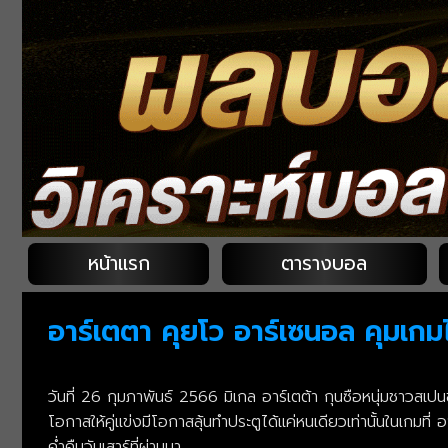
หน้าแรก
ตารางบอล
อาร์เตตา คุยโว อาร์เซนอล คุมเกมได
วันที่ 26 กุมภาพันธ์ 2566 มิเกล อาร์เตต้า กุนซือหนุ่มชาวสเปน
โอกาสให้คู่แข่งมีโอกาสลุ้นทำประตูได้แค่หนเดียวเท่านั้นในเกมที
ค่ำคืนวันเสาร์ที่ผ่านมา