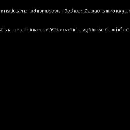
ดว่าการเล่นและความเข้าใจเกมของเรา ถือว่ายอดเยี่ยมเลย เราแค่ขาดคุ
ี่เราสามารถกำจัดเลสเตอร์ให้มีโอกาสลุ้นทำประตูได้แค่หนเดียวเท่านั้น มัน