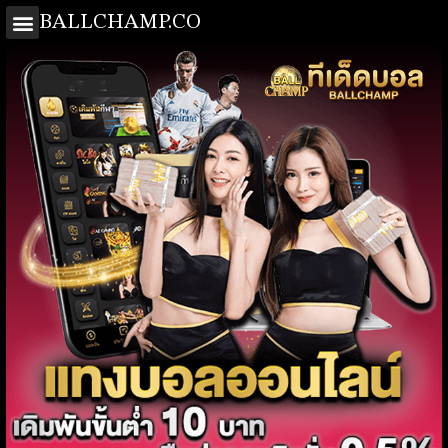
BALLCHAMP.CO