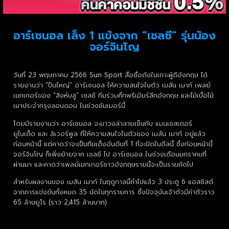
อาร์เซนอล เล็ง 1 แข้งจาก “เชลซี” รุ่นน้อง
จอร์จินโญ
วันที่ 23 พฤษภาคม 2566 Sun Sport สื่อชื่อดังในเกาะผู้ดีอังกฤษ ได้
รายงานว่า “ปืนใหญ่” อาร์เซนอล ให้ความสนใจในตัว เมสัน เมาท์ เพลย์
เมกเกอร์ของ “สิงห์บลู” เชลซี ทีมร่วมศึกพรีเมียร์ลีกอังกฤษ และไม้เบื่อไม้
เมาประจำกรุงลอนดอน ในช่วงซัมเมอร์นี้
โดยมีรายงานว่า อาร์เซนอล จะมาวงล่าลายเซ็นกับ แมนเชสเตอร์
ยูไนเต็ด และ ลิเวอร์พูล ที่ให้ความสนใจในตัวของ เมสัน เมาท์ อยู่แล้ว
ก่อนหน้านี้ แต่คาดว่าจะเป็นทีมเต็งอันดับที่ 1 ที่จะปิดในดีลนี้ ซึ่งก่อนหน้านี้
จอร์จินโญ ก็เพิ่งย้ายจาก เชลซี ไป อาร์เซนอล ในช่วงเดือนมกราคมที่
ผ่านมา และคาดว่าเพลย์เมกเกอร์ชาวอังกฤษรายนี้จะเป็นรายถัดไป
สำหรับผลงานของ เมสัน เมาท์ ในฤดูกาลนี้ทำไปแล้ว 3 ประตู 6 แอสซิสต์
จากการแข่งขันทั้งหมด 35 นัดในทุกรายการ ซึ่งปัจจุบันเจ้าตัวมีค่าตัวราว
65 ล้านยูโร (ราว 2,415 ล้านบาท)