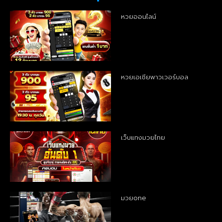
หวยออนไลน์
หวยเอเชียพาวเวอร์บอล
เว็บแทงมวยไทย
มวยone