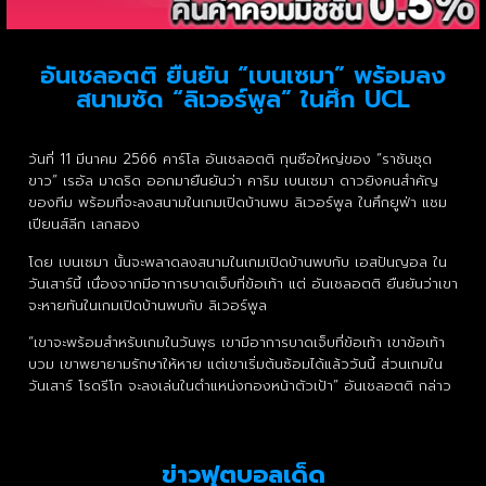
อันเชลอตติ ยืนยัน “เบนเซมา” พร้อมลง
สนามซัด “ลิเวอร์พูล” ในศึก UCL
วันที่ 11 มีนาคม 2566 คาร์โล อันเชลอตติ กุนซือใหญ่ของ “ราชันชุด
ขาว” เรอัล มาดริด ออกมายืนยันว่า คาริม เบนเซมา ดาวยิงคนสำคัญ
ของทีม พร้อมที่จะลงสนามในเกมเปิดบ้านพบ ลิเวอร์พูล ในศึกยูฟ่า แชม
เปียนส์ลีก เลกสอง
โดย เบนเซมา นั้นจะพลาดลงสนามในเกมเปิดบ้านพบกับ เอสปันญอล ใน
วันเสาร์นี้ เนื่องจากมีอาการบาดเจ็บที่ข้อเท้า แต่ อันเชลอตติ ยืนยันว่าเขา
จะหายทันในเกมเปิดบ้านพบกับ ลิเวอร์พูล
“เขาจะพร้อมสำหรับเกมในวันพุธ เขามีอาการบาดเจ็บที่ข้อเท้า เขาข้อเท้า
บวม เขาพยายามรักษาให้หาย แต่เขาเริ่มต้นซ้อมได้แล้ววันนี้ ส่วนเกมใน
วันเสาร์ โรดรีโก จะลงเล่นในตำแหน่งกองหน้าตัวเป้า” อันเชลอตติ กล่าว
ข่าวฟุตบอลเด็ด