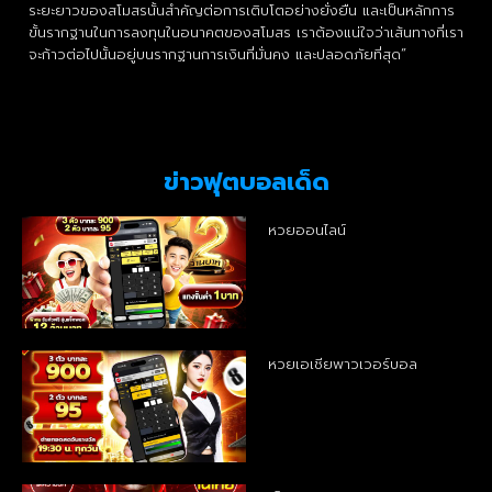
ระยะยาวของสโมสรนั้นสำคัญต่อการเติบโตอย่างยั่งยืน และเป็นหลักการ
ขั้นรากฐานในการลงทุนในอนาคตของสโมสร เราต้องแน่ใจว่าเส้นทางที่เรา
จะก้าวต่อไปนั้นอยู่บนรากฐานการเงินที่มั่นคง และปลอดภัยที่สุด”
ข่าวฟุตบอลเด็ด
หวยออนไลน์
หวยเอเชียพาวเวอร์บอล