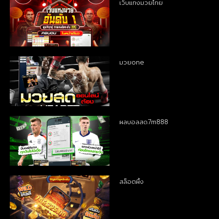
เว็บแทงมวยไทย
มวยone
ผลบอลสด7m888
สล็อตผึ้ง