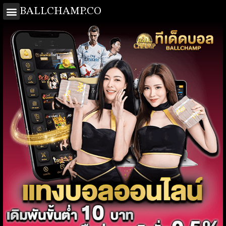
BALLCHAMP.CO