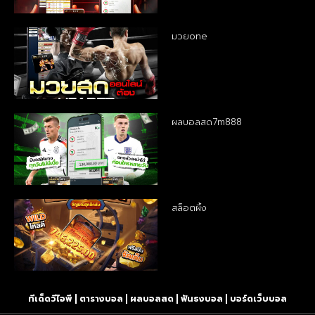
มวยone
ผลบอลสด7m888
สล็อตผึ้ง
ทีเด็ดวีไอพี
ตารางบอล
ผลบอลสด
ฟันธงบอล
บอร์ดเว็บบอล