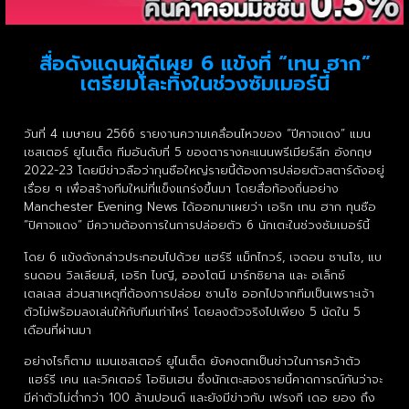
สื่อดังแดนผู้ดีเผย 6 แข้งที่ “เทน ฮาก”
เตรียมโละทิ้งในช่วงซัมเมอร์นี้
วันที่ 4 เมษายน 2566 รายงานความเคลื่อนไหวของ “ปีศาจแดง” แมน
เชสเตอร์ ยูไนเต็ด ทีมอันดับที่ 5 ของตารางคะแนนพรีเมียร์ลีก อังกฤษ
2022-23 โดยมีข่าวลือว่ากุนซือใหญ่รายนี้ต้องการปล่อยตัวสตาร์ดังอยู่
เรื่อย ๆ เพื่อสร้างทีมใหม่ที่แข็งแกร่งขึ้นมา โดยสื่อท้องถิ่นอย่าง
Manchester Evening News ได้ออกมาเผยว่า เอริก เทน ฮาก กุนซือ
“ปิศาจแดง” มีความต้องการในการปล่อยตัว 6 นักเตะในช่วงซัมเมอร์นี้
โดย 6 แข้งดังกล่าวประกอบไปด้วย แฮร์รี แม็กไกวร์, เจดอน ซานโช, แบ
รนดอน วิลเลียมส์, เอริก ไบญี, อองโตนี มาร์กซิยาล และ อเล็กซ์
เตลเลส ส่วนสาเหตุที่ต้องการปล่อย ซานโช ออกไปจากทีมเป็นเพราะเจ้า
ตัวไม่พร้อมลงเล่นให้กับทีมเท่าไหร่ โดยลงตัวจริงไปเพียง 5 นัดใน 5
เดือนที่ผ่านมา
อย่างไรก็ตาม แมนเชสเตอร์ ยูไนเต็ด ยังคงตกเป็นข่าวในการคว้าตัว
แฮร์รี เคน และวิคเตอร์ โอซิมเฮน ซึ่งนักเตะสองรายนี้คาดการณ์กันว่าจะ
มีค่าตัวไม่ต่ำกว่า 100 ล้านปอนด์ และยังมีข่าวกับ เฟรงกี เดอ ยอง ถึง