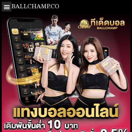
BALLCHAMP.CO