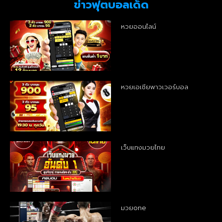
ข่าวฟุตบอลเด็ด
หวยออนไลน์
หวยเอเชียพาวเวอร์บอล
เว็บแทงมวยไทย
มวยone