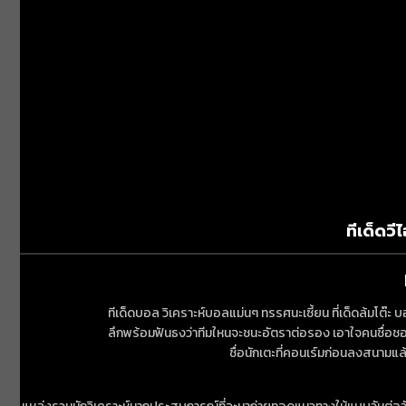
ทีเด็ดวีไ
ทีเด็ดบอล วิเคราะห์บอลแม่นๆ ทรรศนะเซี้ยน ที่เด็ดล้มโต๊
ลึกพร้อมฟันธงว่าทีมใหนจะชนะอัตราต่อรอง เอาใจคนชื่อชอบ
ชื่อนักเตะที่คอนเร์มก่อนลงสนามแล้