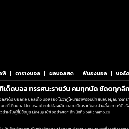
อพี
ตารางบอล
ผลบอลสด
ฟันธงบอล
บอร์
ทีเด็ดบอล ทรรศนะรายวัน คมทุกนัด ชัดดทุกลี
ะ บอลสเต็ป บอลต่อ บอลเต็ง บอลรอง ไม่ว่าคู่ไหนๆเราพร้อมนำเสนอข้อมูลบทวิเครา
หาที่เด็ดบอลไว้ตามรอยโดยไม่ต้องเสียเวลามาวิเคราะห์เอง อ้างอึ้งจากสถิติจร
วสำหรับคู่ที่มีข้อมูล Lineup เข้าใจอย่างเจาะลึก นึกถึง ballchamp.co