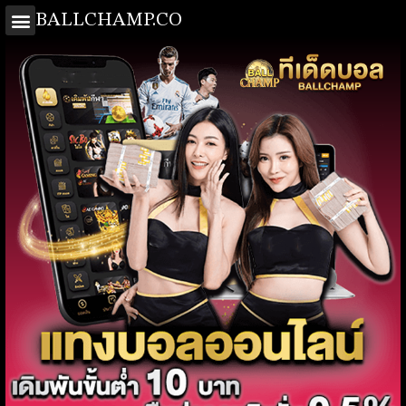
BALLCHAMP.CO