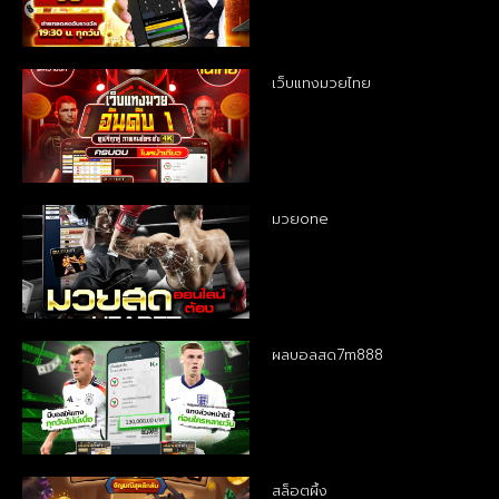
เว็บแทงมวยไทย
มวยone
ผลบอลสด7m888
สล็อตผึ้ง