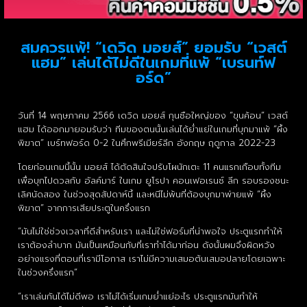
สมควรแพ้! “เดวิด มอยส์” ยอมรับ “เวสต์
แฮม” เล่นได้ไม่ดีในเกมที่แพ้ “เบรนท์ฟ
อร์ด”
วันที่ 14 พฤษภาคม 2566 เดวิด มอยส์ กุนซือใหญ่ของ “ขุนค้อน” เวสต์
แฮม ได้ออกมายอมรับว่า ทีมของตนนั้นเล่นได้ย่ำแย่ในเกมที่บุกมาแพ้ “ผึ้ง
พิฆาต” เบร์ทฟอร์ด 0-2 ในศึกพรีเมียร์ลีก อังกฤษ ฤดูกาล 2022-23
โดยก่อนเกมนี้นั้น มอยส์ ได้ตัดสินใจปรับโผนักเตะ 11 คนแรกเกือบทั้งทีม
เพื่อบุกไปดวลกับ อัลค์มาร์ ในเกม ยูโรปา คอนเฟอเรนซ์ ลีก รอบรองชนะ
เลิศนัดสอง ในช่วงสุดสัปดาห์นี้ และหนีไม่พ้นที่ต้องบุกมาพ่ายแพ้ “ผึ้ง
พิฆาต” จากการเสียประตูในครึ่งแรก
“มันไม่ใช่ช่วงเวลาที่ดีสำหรับเรา และไม่ใช่ฟอร์มที่น่าพอใจ ประตูแรกทำให้
เราต้องลำบาก มันเป็นเหมือนกับที่เราทำได้มาก่อน ดังนั้นผมจึงผิดหวัง
อย่างแรงที่ตอนที่เรามีโอกาส เราไม่มีความเสมอต้นเสมอปลายโดยเฉพาะ
ในช่วงครึ่งแรก”
“เราเล่นกันได้ไม่ดีพอ เราไม่ได้เริ่มเกมย่ำแย่อะไร ประตูแรกมันทำให้