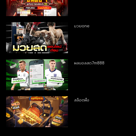
มวยone
ผลบอลสด7m888
สล็อตผึ้ง