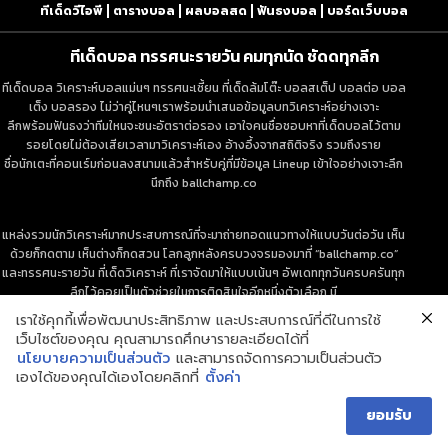
ทีเด็ดวีไอพี
ตารางบอล
ผลบอลสด
ฟันธงบอล
บอร์ดเว็บบอล
ทีเด็ดบอล ทรรศนะรายวัน คมทุกนัด ชัดดทุกลีก
ทีเด็ดบอล วิเคราะห์บอลแม่นๆ ทรรศนะเซี้ยน ที่เด็ดล้มโต๊ะ บอลสเต็ป บอลต่อ บอล
เต็ง บอลรอง ไม่ว่าคู่ไหนๆเราพร้อมนำเสนอข้อมูลบทวิเคราะห์อย่างเจาะ
ลึกพร้อมฟันธงว่าทีมใหนจะชนะอัตราต่อรอง เอาใจคนชื่อชอบหาที่เด็ดบอลไว้ตาม
รอยโดยไม่ต้องเสียเวลามาวิเคราะห์เอง อ้างอึ้งจากสถิติจริง รวมถึงราย
ชื่อนักเตะที่คอนเร์มก่อนลงสนามแล้วสำหรับคู่ที่มีข้อมูล Lineup เข้าใจอย่างเจาะลึก
นึกถึง ballchamp.co
แหล่งรวมนักวิเคราะห์มากประสบการณ์ที่จะมาถ่ายทอดแนวทางให้แบบวันต่อวัน เห็น
ด้วยก็กดตาม เห็นต่างก็กดสวน โลกลูกหลังครบวงจรมองมาที่ “ballchamp.co”
และทรรศนะรายวัน ที่เด็ดวิเคราะห์ ที่เราจัดมาให้แบบเน้นๆ อัพเดททุกวันครบครันทุก
ลึกไว้คอยเป็นตัวช่วยในการติดสินใจอีกหนึ่งตัวเลือก มี
เนื้อหาอ่านง่ายสบายตาถูกใจผู้ใช้งาน เหมาะสำหรับเซียนบอลและนักลงทุนทุกท่าน
เราใช้คุกกี้เพื่อพัฒนาประสิทธิภาพ และประสบการณ์ที่ดีในการใช้
เว็บไซต์ของคุณ คุณสามารถศึกษารายละเอียดได้ที่
Contact Us
About Us
privacy policy
นโยบายความเป็นส่วนตัว
และสามารถจัดการความเป็นส่วนตัว
เองได้ของคุณได้เองโดยคลิกที่
ตั้งค่า
copyright © 2022 all rights reserved
www.ballchamp.co
ยอมรับ
ผลบอลเมื่อคืน
ผลบอลสด
ทีเด็ดบอล
วิเคราะห์บอล
ข่าวบอล