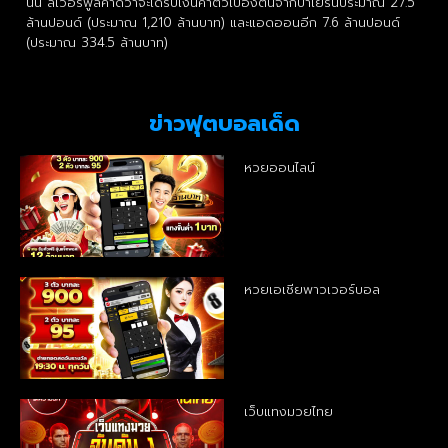
นั้น ลิเวอร์พูลคาดว่าจะได้รับเงินค่าตัวเบื้องต้นจากบาเยิร์นประมาณ 27.5
ล้านปอนด์ (ประมาณ 1,210 ล้านบาท) และแอดออนอีก 7.6 ล้านปอนด์
(ประมาณ 334.5 ล้านบาท)
ข่าวฟุตบอลเด็ด
หวยออนไลน์
หวยเอเชียพาวเวอร์บอล
เว็บแทงมวยไทย