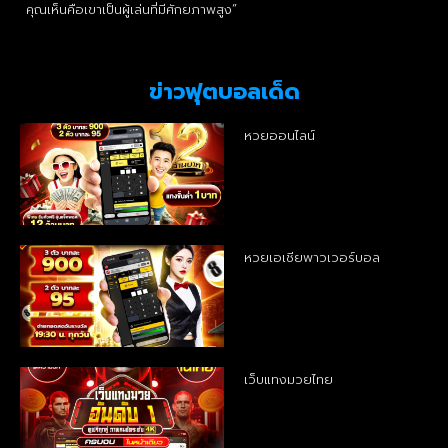
คุณเห็นคือเขาเป็นผู้เล่นที่มีศักยภาพสูง”
ข่าวฟุตบอลเด็ด
หวยออนไลน์
หวยเอเชียพาวเวอร์บอล
เว็บแทงมวยไทย