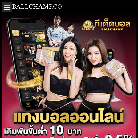
BALLCHAMP.CO