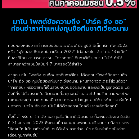
มาโน โพสต์ข้อความถึง “ปาร์ค ฮัง ซอ”
ก่อนอำลาตำแหน่งกุนซือทีมชาติเวียดนาม
ควันหลงหลังจากที่การแข่งขันเอเอฟเอฟ มิตซูบิชิ อิเล็คทริค คัพ 2022
หรือ “ฟุตบอล ชิงแชมป์อาเซียน 2022” ได้จบลงไปแล้ว โดย “ช้างศึก”
ทีมชาติไทย สามารถเอาชนะ “ดาวทอง” ทีมชาติเวียดนาม ไปได้ ทำให้
สามารถคว้าแชมป์สมัยที่ 7 มาครองได้สำเร็จ
ล่าสุด มาโน โพลกิง กุนซือของทีมชาติไทย ได้ออกมาโพสต์ข้อความถึง
ปาร์ค ฮัง ซอ กุนซือของทีมชาติเวียดนาม ผ่านทางทวิตเตอร์ส่วนตัวว่า
“การที่ชนะ หรือว่าแพ้ก็เป็นส่วนหนึ่งของผลงาน และยังเป็นธุรกิจด้วย แต่
สิ่งที่ทิ้งไว้คือมรดกในเวียดนามที่จะถูกจดจำตลอดไป ผมรักความหลงใหล
ในเกมของคุณมาก ๆ และมีความเคารพอย่างสูง ขอให้การท้าทายครั้งใหม่
ของคุณ ปาร์ค ฮัง ซอ เป็นไปได้ด้วยความโชคดี เราจะคิดถึงคุณ”
ทั้งนี้ สำหรับ ปาร์ค ฮัง ซอ กุนซือทีมชาติเวียดนาม ก็จะหมดสัญญาในวัน
ที่ 31 มกราคม 2023 ซึ่งตอนนี้ทางสมาคมฟุตบอลเวียดนาม ก็สามารถหา
โค้ชคนใหม่เข้ามาทำหน้าที่แทนได้แล้ว คาดว่าจะเข้ามารับหน้าที่ต่อในช่วง
เดือนกุมภาพันธ์นี้