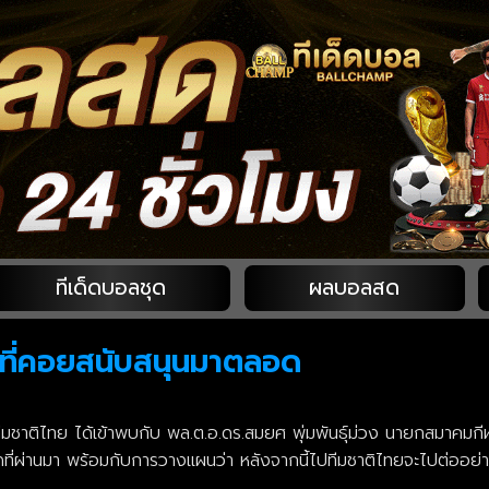
ทีเด็ดบอลชุด
ผลบอลสด
ุณที่คอยสนับสนุนมาตลอด
อนทีมชาติไทย ได้เข้าพบกับ พล.ต.อ.ดร.สมยศ พุ่มพันธุ์ม่วง นายกสมาคม
ที่ผ่านมา พร้อมกับการวางแผนว่า หลังจากนี้ไปทีมชาติไทยจะไปต่ออย่