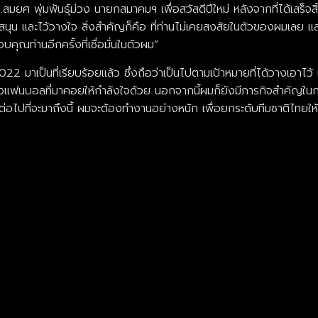
ยศ พุ่มพันธุ์ม่วง นายกสมาคมฯ เพื่อสวัสดีปีใหม่ หลังจากที่ได้เสร็จสิ
ุน และไว้วางใจ สิ่งสำคัญก็คือ ที่ท่านไม่เคยสงสัยในตัวของผมเลย แ
คุณท่านอีกครั้งที่เชื่อมั่นในตัวผม”
เป็นที่เรียบร้อยแล้ว ซึ่งถือว่าเป็นไปตามเป้าหมายที่ได้วางเอาไว้ 
ึงแฟนบอลที่มาคอยให้กำลังใจด้วย นอกจากนี้ผมก็ยังมีภารกิจสำคัญใน
ไปที่จะมาถึงนี้ ผมจะต้องทำงานอย่างหนัก เพื่อยกระดับทีมชาติไทยให้