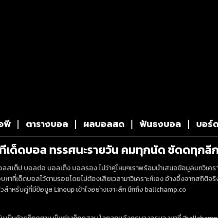
อพี
ตารางบอล
ผลบอลสด
ฟันธงบอล
บอร์
ทีเด็ดบอล ทรรศนะรายวัน คมทุกนัด ชัดดทุกลี
ะ บอลสเต็ป บอลต่อ บอลเต็ง บอลรอง ไม่ว่าคู่ไหนๆเราพร้อมนำเสนอข้อมูลบทวิเครา
หาที่เด็ดบอลไว้ตามรอยโดยไม่ต้องเสียเวลามาวิเคราะห์เอง อ้างอึ้งจากสถิติจร
วสำหรับคู่ที่มีข้อมูล Lineup เข้าใจอย่างเจาะลึก นึกถึง ballchamp.co