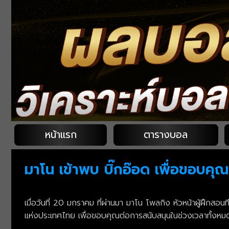
หน้าแรก
ตารางบอล
มาโน เข้าพบ บิ๊กอ๊อด เพื่อขอบค
เมื่อวันที่ 20 มกราคม ที่ผ่านมา มาโน โพลกิง หัวหน้าผู้ฝึกส
แห่งประเทศไทย เพื่อขอบคุณต่อการสนับสนุนในช่วงเวลาทั้งหมด