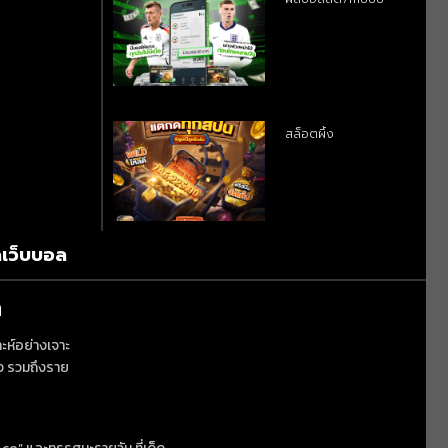
สล็อตผึ้ง
ดเว็บบอล
ก
ะห์อย่างเจาะ
ิง รวมถึงราย