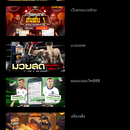
เว็บแทงมวยไทย
มวยone
ผลบอลสด7m888
สล็อตผึ้ง