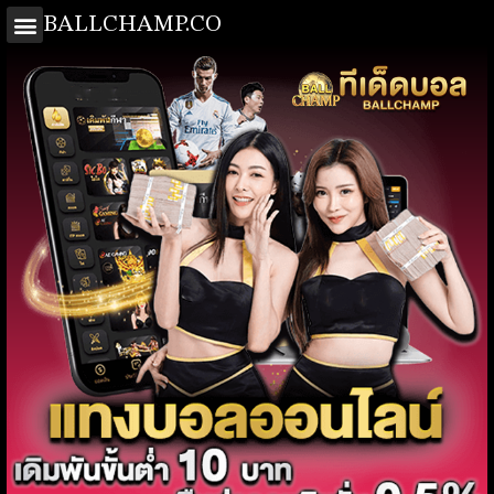
BALLCHAMP.CO