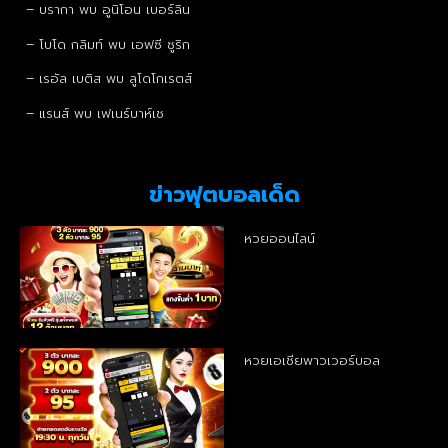
– บรากา พบ อูนิโอน เบอร์ลิน
– โบโด กลิมท์ พบ เอฟซี ซูริก
– เรอัล เบติส พบ ลูโดโกเรตส์
– แรนส์ พบ เฟเนร์บาห์เช
ข่าวฟุตบอลเด็ด
หวยออนไลน์
หวยเอเชียพาวเวอร์บอล