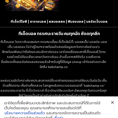
ทีเด็ดวีไอพี
ตารางบอล
ผลบอลสด
ฟันธงบอล
บอร์ดเว็บบอล
ทีเด็ดบอล ทรรศนะรายวัน คมทุกนัด ชัดดทุกลีก
ทีเด็ดบอล วิเคราะห์บอลแม่นๆ ทรรศนะเซี้ยน ที่เด็ดล้มโต๊ะ บอลสเต็ป บอลต่อ บอล
เต็ง บอลรอง ไม่ว่าคู่ไหนๆเราพร้อมนำเสนอข้อมูลบทวิเคราะห์อย่างเจาะ
ลึกพร้อมฟันธงว่าทีมใหนจะชนะอัตราต่อรอง เอาใจคนชื่อชอบหาที่เด็ดบอลไว้ตาม
รอยโดยไม่ต้องเสียเวลามาวิเคราะห์เอง อ้างอึ้งจากสถิติจริง รวมถึงราย
ชื่อนักเตะที่คอนเร์มก่อนลงสนามแล้วสำหรับคู่ที่มีข้อมูล Lineup เข้าใจอย่างเจาะลึก
นึกถึง ballchamp.co
แหล่งรวมนักวิเคราะห์มากประสบการณ์ที่จะมาถ่ายทอดแนวทางให้แบบวันต่อวัน เห็น
ด้วยก็กดตาม เห็นต่างก็กดสวน โลกลูกหลังครบวงจรมองมาที่ “ballchamp.co”
และทรรศนะรายวัน ที่เด็ดวิเคราะห์ ที่เราจัดมาให้แบบเน้นๆ อัพเดททุกวันครบครันทุก
ลึกไว้คอยเป็นตัวช่วยในการติดสินใจอีกหนึ่งตัวเลือก มี
เนื้อหาอ่านง่ายสบายตาถูกใจผู้ใช้งาน เหมาะสำหรับเซียนบอลและนักลงทุนทุกท่าน
เราใช้คุกกี้เพื่อพัฒนาประสิทธิภาพ และประสบการณ์ที่ดีในการใช้
เว็บไซต์ของคุณ คุณสามารถศึกษารายละเอียดได้ที่
Contact Us
About Us
privacy policy
นโยบายความเป็นส่วนตัว
และสามารถจัดการความเป็นส่วนตัว