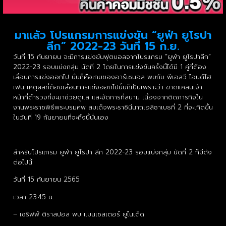
มาแล้ว โปรแกรมการแข่งขัน “ยูฟ่า ยูโรปา
ลีก” 2022-23 วันที่ 15 ก.ย.
วันที่ 15 กันยายน จะมีการแข่งขันฟุตบอลจากโปรแกรม “ยูฟ่า ยูโรปาลีก”
2022-23 รอบแบ่งกลุ่ม นัดที่ 2 โดยในการแข่งขันครั้งนี้ได้มี 1 คู่ที่ต้อง
เลื่อนการแข่งออกไป นั่นก็คือเกมของอาร์เซนอล พบกับ พีเอสวี ไอนด์โฮ
เฟน เหตุผลที่ต้องเลื่อนการแข่งออกไปนั้นก็เป็นเพราะว่า ขาดแคลนเจ้า
หน้าที่ตำรวจที่จะมาช่วยดูแล และจัดการที่สนาม เนื่องจากติดภารกิจใน
งานพระราชพิธีพระบรมศพ สมเด็จพระราชินีนาถเอลิซาเบธที่ 2 ที่จะเกิดขึ้น
ในวันที่ 19 กันยายนที่จะถึงนี้นั่นเอง
สำหรับโปรแกรม ยูฟ่า ยูโรปา ลีก 2022-23 รอบแบ่งกลุ่ม นัดที่ 2 ก็มีดัง
ต่อไปนี้
วันที่ 15 กันยายน 2565
เวลา 23.45 น.
– เชริฟฟ์ ติราสปอล พบ แมนเชสเตอร์ ยูไนเต็ด