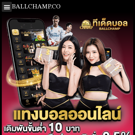
BALLCHAMP.CO