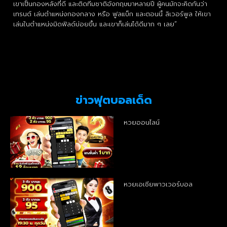
เขาเป็นกองหลังที่ดี และติดทีมชาติอังกฤษมาหลายปี ผู้คนมักจะคิดกันว่า
เทรนต์ เล่นตำแหน่งกองกลาง หรือ ฟูลแบ็ก และตอนนี้ ลิเวอร์พูล ให้เขา
เล่นในตำแหน่งมิดฟิลด์บ่อยขึ้น และเขาก็เล่นได้ดีมาก ๆ เลย”
ข่าวฟุตบอลเด็ด
หวยออนไลน์
หวยเอเชียพาวเวอร์บอล