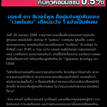
มอยส์ ยก ลิเวอร์พูล คือคู่แข่งสุดหินของ
“เวสต์แฮม” เตือนระวัง 1 แข้งเป็นพิเศษ
วันที่ 26 เมษายน 2566 รายงานความเคลื่อนไหวก่อนเกมการแข่งขัน
ฟุตบอล พรีเมียร์ลีก อังกฤษ ที่ “ขุนค้อน” เวสต์แฮม ยูไนเต็ด จะเปิด
สนามลอนดอน สเตเดียมรับการมาเยือนของ “หงส์แดง” ลิเวอร์พูล ใน
ค่ำคืนนี้ เวลา 01.45 น. โดย เดวิด มอยส์ กุนซือใหญ่ชาวสกอตแลนด์
ของ เวสต์แฮมฯ ออกมายอมรับว่า เกมนี้ไม่ใช่เรื่องง่าย และต้องวางแผน
รับมือเป็นอย่างดี พร้อมเตือนลูกทีมให้ระวัง 1 ผู้เล่นของ ลิเวอร์พูล เอา
ไว้ให้ดี
“ไม่ใช่เรื่องง่ายเลยที่จะบอกว่าคุณจัดการกับ ลิเวอร์พูล ได้อย่างไร พวก
เขาเล่นเกมรุกได้ดีมาก พวกเขาสามารถเปลี่ยนขุมกำลังได้ และผมคิดว่า
ฟอร์มการเล่นเมื่อเร็ว ๆ นี้แสดงให้เห็นว่าพวกเขาเริ่มจะกลับมายืนหยัดได้
อีกครั้ง พวกเขาคือคู่แข่งที่ยากเสมอ ไม่ว่าคุณจะเล่นกับพวกเขาตอนไหน
ก็ตาม”
“ส่วน เทรนต์ อเล็กซานเดอร์ อาร์โนลด์ อย่างที่พวกคุณทุกคนรู้ดีว่า การ
รับส่งบอล การเล่นกับบอล และการผ่านบอลของเขานั้นยอดเยี่ยมแค่ไหน