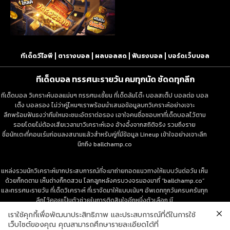
ทีเด็ดวีไอพี
ตารางบอล
ผลบอลสด
ฟันธงบอล
บอร์ดเว็บบอล
ทีเด็ดบอล ทรรศนะรายวัน คมทุกนัด ชัดดทุกลีก
ทีเด็ดบอล วิเคราะห์บอลแม่นๆ ทรรศนะเซี้ยน ที่เด็ดล้มโต๊ะ บอลสเต็ป บอลต่อ บอล
เต็ง บอลรอง ไม่ว่าคู่ไหนๆเราพร้อมนำเสนอข้อมูลบทวิเคราะห์อย่างเจาะ
ลึกพร้อมฟันธงว่าทีมใหนจะชนะอัตราต่อรอง เอาใจคนชื่อชอบหาที่เด็ดบอลไว้ตาม
รอยโดยไม่ต้องเสียเวลามาวิเคราะห์เอง อ้างอึ้งจากสถิติจริง รวมถึงราย
ชื่อนักเตะที่คอนเร์มก่อนลงสนามแล้วสำหรับคู่ที่มีข้อมูล Lineup เข้าใจอย่างเจาะลึก
นึกถึง ballchamp.co
แหล่งรวมนักวิเคราะห์มากประสบการณ์ที่จะมาถ่ายทอดแนวทางให้แบบวันต่อวัน เห็น
ด้วยก็กดตาม เห็นต่างก็กดสวน โลกลูกหลังครบวงจรมองมาที่ “ballchamp.co”
และทรรศนะรายวัน ที่เด็ดวิเคราะห์ ที่เราจัดมาให้แบบเน้นๆ อัพเดททุกวันครบครันทุก
ลึกไว้คอยเป็นตัวช่วยในการติดสินใจอีกหนึ่งตัวเลือก มี
เนื้อหาอ่านง่ายสบายตาถูกใจผู้ใช้งาน เหมาะสำหรับเซียนบอลและนักลงทุนทุกท่าน
เราใช้คุกกี้เพื่อพัฒนาประสิทธิภาพ และประสบการณ์ที่ดีในการใช้
เว็บไซต์ของคุณ คุณสามารถศึกษารายละเอียดได้ที่