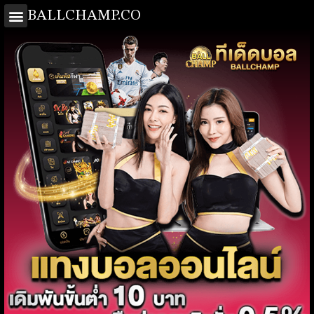
BALLCHAMP.CO