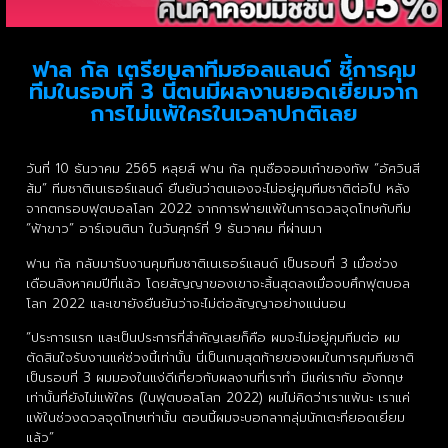
ฟาล กัล เตรียมลาทีมฮอลแลนด์ ชี้การคุม
ทีมในรอบที่ 3 นี้ตนมีผลงานยอดเยี่ยมจาก
การไม่แพ้ใครในเวลาปกติเลย
วันที่ 10 ธันวาคม 2565 หลุยส์ ฟาน กัล กุนซือจอมเก๋าของทัพ “อัศวินสี
ส้ม” ทีมชาติเนเธอร์แลนด์ ยืนยันว่าตนเองจะไม่อยู่คุมทีมชาติต่อไป หลัง
จากตกรอบฟุตบอลโลก 2022 จากการพ่ายแพ้ในการดวลจุดโทษกับทีม
“ฟ้าขาว” อาร์เจนตินา ในวันศุกร์ที่ 9 ธันวาคม ที่ผ่านมา
ฟาน กัล กลับมารับงานคุมทีมชาติเนเธอร์แลนด์ เป็นรอบที่ 3 เมื่อช่วง
เดือนสิงหาคมปีที่แล้ว โดยสัญญาของเขาจะสิ้นสุดลงเมื่อจบศึกฟุตบอล
โลก 2022 และเขายังยืนยันว่าจะไม่ต่อสัญญาอย่างแน่นอน
“ประการแรก และเป็นประการที่สำคัญเลยก็คือ ผมจะไม่อยู่คุมทีมต่อ ผม
ตัดสินใจรับงานแค่ช่วงนี้เท่านั้น นี่เป็นเกมสุดท้ายของผมในการคุมทีมชาติ
เป็นรอบที่ 3 ผมมองในแง่ดีเกี่ยวกับผลงานที่เราทำ มีแค่เรากับ อังกฤษ
เท่านั้นที่ยังไม่แพ้ใคร (ในฟุตบอลโลก 2022) ผมไม่คิดว่าเราแพ้นะ เราแค่
แพ้ในช่วงดวลจุดโทษเท่านั้น ตอนนี้ผมจะบอกลากลุ่มนักเตะที่ยอดเยี่ยม
แล้ว”