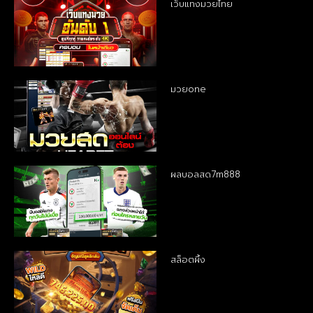
เว็บแทงมวยไทย
มวยone
ผลบอลสด7m888
สล็อตผึ้ง