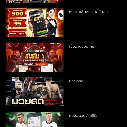
หวยเอเชียพาวเวอร์บอล
เว็บแทงมวยไทย
มวยone
ผลบอลสด7m888