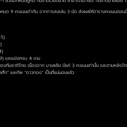
ส่วนอีกหนึ่งคู่คือ ทีมชาติเวียดนาม สามารถเอาชนะ ทีมชาติมาเลเซีย ไ
ทั้งหมด 9 คะแนนเท่ากัน จากการลงเล่น 3 นัด ส่งผลให้ตารางคะแนนตอน
+5)
)
4)
 -9) และแข่งครบ 4 เกม
องทีมชาติไทย เนื่องจาก มาเลเซีย มีแค่ 3 คะแนนเท่านั้น และตามหลังไ
ึก” และทัพ “ดาวทอง” เป็นที่แน่นอนแล้ว