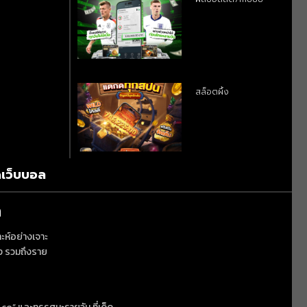
สล็อตผึ้ง
ดเว็บบอล
ก
ะห์อย่างเจาะ
ิง รวมถึงราย