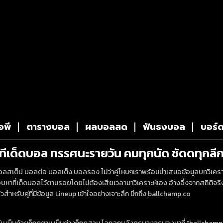
อพี
ตารางบอล
ผลบอลสด
ฟันธงบอล
บอร์
ทีเด็ดบอล ทรรศนะรายวัน คมทุกนัด ชัดดทุกลี
ะ บอลสเต็ป บอลต่อ บอลเต็ง บอลรอง ไม่ว่าคู่ไหนๆเราพร้อมนำเสนอข้อมูลบทวิเครา
หาที่เด็ดบอลไว้ตามรอยโดยไม่ต้องเสียเวลามาวิเคราะห์เอง อ้างอึ้งจากสถิติจร
วสำหรับคู่ที่มีข้อมูล Lineup เข้าใจอย่างเจาะลึก นึกถึง ballchamp.co