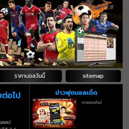
ราคาบอลวันนี้
sitemap
ข่าวฟุตบอลเด็ด
บต่อไป
หวยออนไลน์
ยยผลป