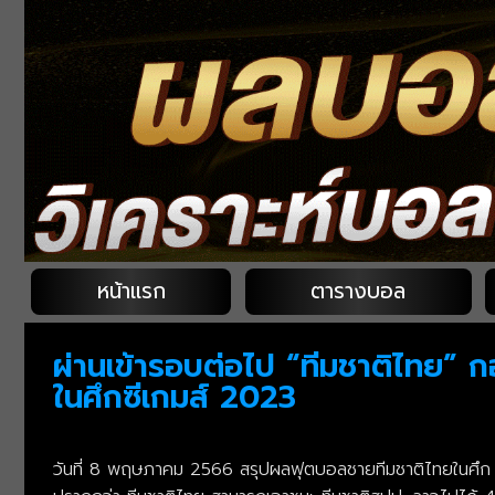
หน้าแรก
ตารางบอล
ผ่านเข้ารอบต่อไป “ทีมชาติไทย” ก
ในศึกซีเกมส์ 2023
วันที่ 8 พฤษภาคม 2566 สรุปผลฟุตบอลชายทีมชาติไทยในศึก