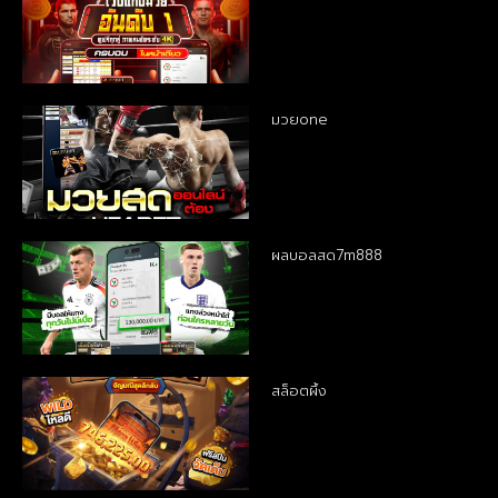
มวยone
ผลบอลสด7m888
สล็อตผึ้ง