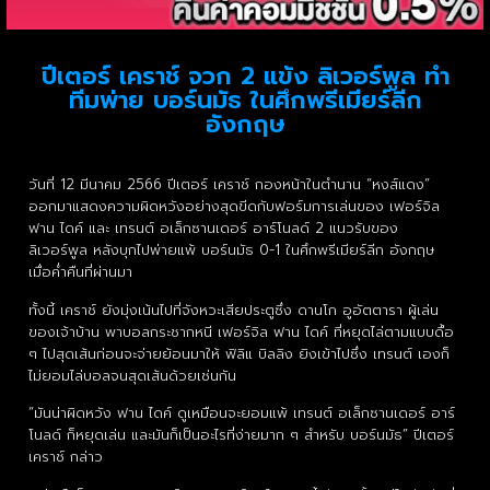
ปีเตอร์ เคราช์ จวก 2 แข้ง ลิเวอร์พูล ทำ
ทีมพ่าย บอร์นมัธ ในศึกพรีเมียร์ลีก
อังกฤษ
วันที่ 12 มีนาคม 2566 ปีเตอร์ เคราช์ กองหน้าในตำนาน “หงส์แดง”
ออกมาแสดงความผิดหวังอย่างสุดขีดกับฟอร์มการเล่นของ เฟอร์จิล
ฟาน ไดค์ และ เทรนต์ อเล็กซานเดอร์ อาร์โนลด์ 2 แนวรับของ
ลิเวอร์พูล หลังบุกไปพ่ายแพ้ บอร์นมัธ 0-1 ในศึกพรีเมียร์ลีก อังกฤษ
เมื่อค่ำคืนที่ผ่านมา
ทั้งนี้ เคราช์ ยังมุ่งเน้นไปที่จังหวะเสียประตูซึ่ง ดานโก อูอัตตารา ผู้เล่น
ของเจ้าบ้าน พาบอลกระชากหนี เฟอร์จิล ฟาน ไดค์ ที่หยุดไล่ตามแบบดื้อ
ๆ ไปสุดเส้นก่อนจะจ่ายย้อนมาให้ ฟิลิแ บิลลิง ยิงเข้าไปซึ่ง เทรนต์ เองก็
ไม่ยอมไล่บอลจนสุดเส้นด้วยเช่นกัน
“มันน่าผิดหวัง ฟาน ไดค์ ดูเหมือนจะยอมแพ้ เทรนต์ อเล็กซานเดอร์ อาร์
โนลด์ ก็หยุดเล่น และมันก็เป็นอะไรที่ง่ายมาก ๆ สำหรับ บอร์นมัธ” ปีเตอร์
เคราช์ กล่าว