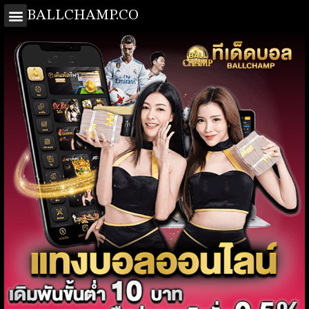
BALLCHAMP.CO