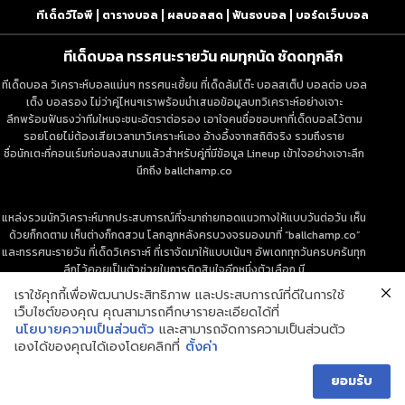
ทีเด็ดวีไอพี
ตารางบอล
ผลบอลสด
ฟันธงบอล
บอร์ดเว็บบอล
ทีเด็ดบอล ทรรศนะรายวัน คมทุกนัด ชัดดทุกลีก
ทีเด็ดบอล วิเคราะห์บอลแม่นๆ ทรรศนะเซี้ยน ที่เด็ดล้มโต๊ะ บอลสเต็ป บอลต่อ บอล
เต็ง บอลรอง ไม่ว่าคู่ไหนๆเราพร้อมนำเสนอข้อมูลบทวิเคราะห์อย่างเจาะ
ลึกพร้อมฟันธงว่าทีมใหนจะชนะอัตราต่อรอง เอาใจคนชื่อชอบหาที่เด็ดบอลไว้ตาม
รอยโดยไม่ต้องเสียเวลามาวิเคราะห์เอง อ้างอึ้งจากสถิติจริง รวมถึงราย
ชื่อนักเตะที่คอนเร์มก่อนลงสนามแล้วสำหรับคู่ที่มีข้อมูล Lineup เข้าใจอย่างเจาะลึก
นึกถึง ballchamp.co
แหล่งรวมนักวิเคราะห์มากประสบการณ์ที่จะมาถ่ายทอดแนวทางให้แบบวันต่อวัน เห็น
ด้วยก็กดตาม เห็นต่างก็กดสวน โลกลูกหลังครบวงจรมองมาที่ “ballchamp.co”
และทรรศนะรายวัน ที่เด็ดวิเคราะห์ ที่เราจัดมาให้แบบเน้นๆ อัพเดททุกวันครบครันทุก
ลึกไว้คอยเป็นตัวช่วยในการติดสินใจอีกหนึ่งตัวเลือก มี
เนื้อหาอ่านง่ายสบายตาถูกใจผู้ใช้งาน เหมาะสำหรับเซียนบอลและนักลงทุนทุกท่าน
เราใช้คุกกี้เพื่อพัฒนาประสิทธิภาพ และประสบการณ์ที่ดีในการใช้
เว็บไซต์ของคุณ คุณสามารถศึกษารายละเอียดได้ที่
Contact Us
About Us
privacy policy
นโยบายความเป็นส่วนตัว
และสามารถจัดการความเป็นส่วนตัว
เองได้ของคุณได้เองโดยคลิกที่
ตั้งค่า
copyright © 2022 all rights reserved
www.ballchamp.co
ยอมรับ
ผลบอลเมื่อคืน
ผลบอลสด
ทีเด็ดบอล
วิเคราะห์บอล
ข่าวบอล