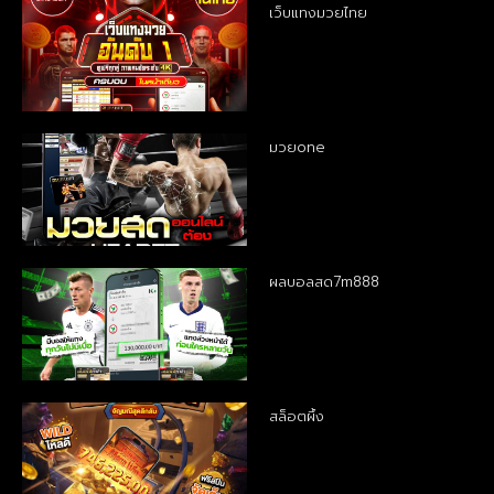
เว็บแทงมวยไทย
มวยone
ผลบอลสด7m888
สล็อตผึ้ง