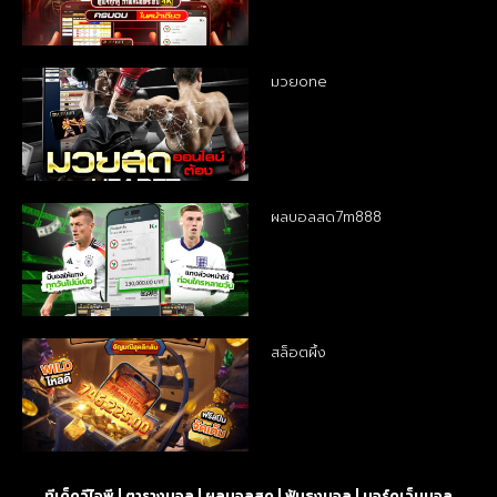
มวยone
ผลบอลสด7m888
สล็อตผึ้ง
ทีเด็ดวีไอพี
ตารางบอล
ผลบอลสด
ฟันธงบอล
บอร์ดเว็บบอล