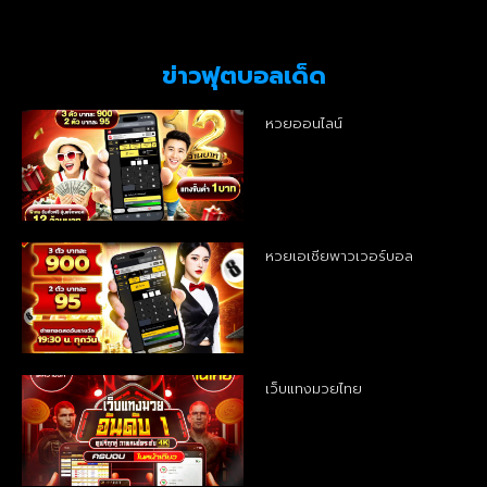
ข่าวฟุตบอลเด็ด
หวยออนไลน์
หวยเอเชียพาวเวอร์บอล
เว็บแทงมวยไทย