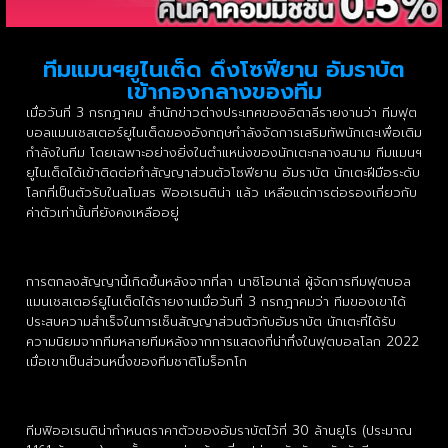
ทีมแมนฯยูไนเต็ด ดึงโซฟียาน อัมราบัต
เข้ากองกลางของทีม
เมื่อวันที่ 3 กรกฎาคม สำนักข่าวต่างประเทศของอิตาลีรายงานว่า ทีมฟุต
บอลแมนเชสเตอร์ยูไนเต็ดของอังกฤษกำลังจัดการเสริมทัพนักเตะเพื่อเติม
กำลังในทีม โดยเฉพาะอย่างยิ่งในตำแหน่งของนักเตะกลางสนาม ทีมแมนฯ
ยูไนเต็ดได้เข้าติดต่อทำสัญญาส่วนตัวโซฟียาน อัมราบัต นักเตะฝีมือระดับ
โลกที่เป็นตัวรับในสโมสร ฟิออเรนติน่า แล้ว เหลือแต่การต่อรองเกี่ยวกับ
ค่าตัวเท่านั้นที่ยังคงเหลืออยู่
การตกลงสัญญานี้เกิดขึ้นหลังจากที่ลา นาซิโอนาเล่ ผู้จัดการทีมฟุตบอล
แมนเชสเตอร์ยูไนเต็ดได้รายงานเมื่อวันที่ 3 กรกฎาคมว่า ทีมของเขาได้
ประสบความสำเร็จในการเซ็นสัญญาส่วนตัวกับอัมราบัต นักเตะที่ได้รับ
ความนิยมจากทีมหลายทีมหลังจากการแสดงที่น่าทึ่งในฟุตบอลโลก 2022
เมื่อเขาเป็นส่วนหนึ่งของทีมชาติโมร็อกโก
ทีมฟิออเรนติน่ากำหนดราคาตัวของอัมราบัตไว้ที่ 30 ล้านยูโร (ประมาณ