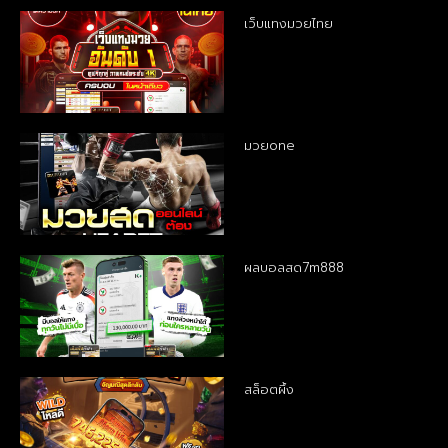
เว็บแทงมวยไทย
มวยone
ผลบอลสด7m888
สล็อตผึ้ง