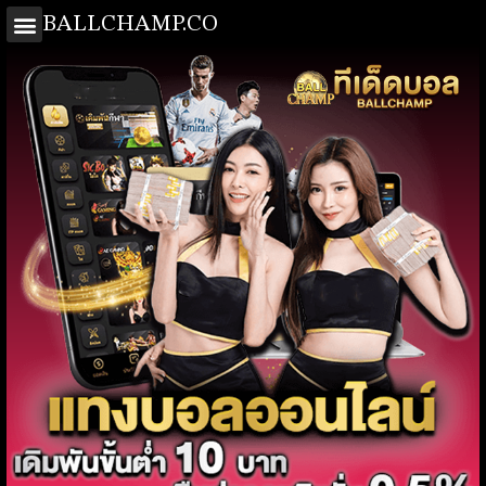
BALLCHAMP.CO