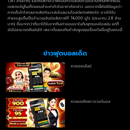
1,161 ล้านบาท) และตั้งสถานะว่าพร้อมที่จะปล่อยตัวอัมราบัตทันทีหากแมน
เชสเตอร์ยูไนเต็ดยอมชำระค่าตัวในราคาดังกล่าว นอกจากนี้ยังมีข้อมูลว่า
หากเอ็นโกโลกสลายสังกัดมาเล่นในสนามโอลด์แทรฟฟอร์ด อาจได้รับ
ค่าแรงสูงขึ้นเป็นจำนวนเงินต่อสัปดาห์ที่ 74,000 ยูโร (ประมาณ 2.8 ล้าน
บาท) ซึ่งมากกว่าที่เขาได้รับจากทีมเก่าของเขาในทีมฟุตบอลโอสมัน แต่ก็
ยังไม่สามารถยืนยันได้ เพราะทั้งสองทีมกำลังพูดคุยเรื่องดีลนี้อยู่ในขณะนี้
ข่าวฟุตบอลเด็ด
หวยออนไลน์
หวยเอเชียพาวเวอร์บอล