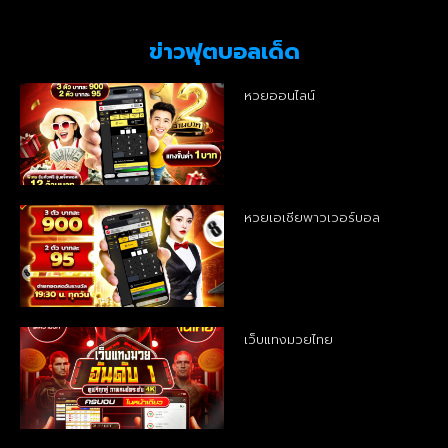
ข่าวฟุตบอลเด็ด
หวยออนไลน์
หวยเอเชียพาวเวอร์บอล
เว็บแทงมวยไทย