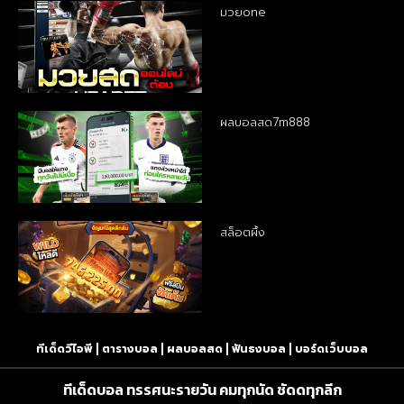
มวยone
ผลบอลสด7m888
สล็อตผึ้ง
ทีเด็ดวีไอพี
ตารางบอล
ผลบอลสด
ฟันธงบอล
บอร์ดเว็บบอล
ทีเด็ดบอล ทรรศนะรายวัน คมทุกนัด ชัดดทุกลีก