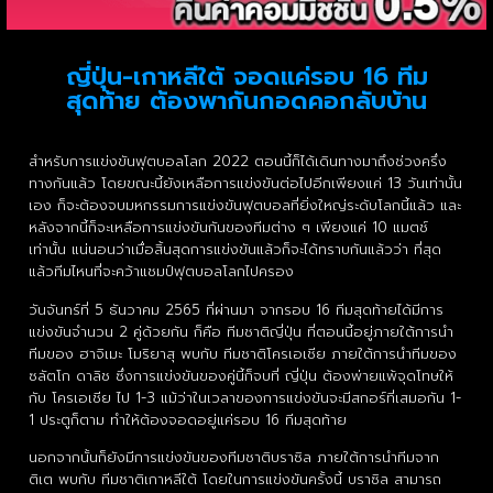
ญี่ปุ่น-เกาหลีใต้ จอดแค่รอบ 16 ทีม
สุดท้าย ต้องพากันกอดคอกลับบ้าน
สำหรับการแข่งขันฟุตบอลโลก 2022 ตอนนี้ก็ได้เดินทางมาถึงช่วงครึ่ง
ทางกันแล้ว โดยขณะนี้ยังเหลือการแข่งขันต่อไปอีกเพียงแค่ 13 วันเท่านั้น
เอง ก็จะต้องจบมหกรรมการแข่งขันฟุตบอลที่ยิ่งใหญ่ระดับโลกนี้แล้ว และ
หลังจากนี้ก็จะเหลือการแข่งขันกันของทีมต่าง ๆ เพียงแค่ 10 แมตช์
เท่านั้น แน่นอนว่าเมื่อสิ้นสุดการแข่งขันแล้วก็จะได้ทราบกันแล้วว่า ที่สุด
แล้วทีมไหนที่จะคว้าแชมป์ฟุตบอลโลกไปครอง
วันจันทร์ที่ 5 ธันวาคม 2565 ที่ผ่านมา จากรอบ 16 ทีมสุดท้ายได้มีการ
แข่งขันจำนวน 2 คู่ด้วยกัน ก็คือ ทีมชาติญี่ปุ่น ที่ตอนนี้อยู่ภายใต้การนำ
ทีมของ ฮาจิเมะ โมริยาสุ พบกับ ทีมชาติโครเอเชีย ภายใต้การนำทีมของ
ซลัตโก ดาลิช ซึ่งการแข่งขันของคู่นี้ก็จบที่ ญี่ปุ่น ต้องพ่ายแพ้จุดโทษให้
กับ โครเอเชีย ไป 1-3 แม้ว่าในเวลาของการแข่งขันจะมีสกอร์ที่เสมอกัน 1-
1 ประตูก็ตาม ทำให้ต้องจอดอยู่แค่รอบ 16 ทีมสุดท้าย
นอกจากนั้นก็ยังมีการแข่งขันของทีมชาติบราซิล ภายใต้การนำทีมจาก
ติเต พบกับ ทีมชาติเกาหลีใต้ โดยในการแข่งขันครั้งนี้ บราซิล สามารถ