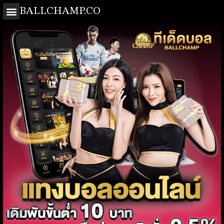
BALLCHAMP.CO