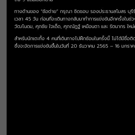
ทางด้านของ “ซ้อต่าย” กรุณา ชิดชอบ รองประธานสโมสร บุรีรัมย์ 
เวลา 45 วัน ก่อนที่จะเดินทางกลับมาทำการแข่งขันอีกครั้งในช่
วัฒโนดม, ศุภชัย ใจเด็ด, ศุภณัฏฐ์ เหมือนตา และ รัตนากร ใหม่
สำหรับนักเตะทั้ง 4 คนที่เดินทางไปฝึกซ้อมในครั้งนี้ ไม่ได้มีชื
ซึ่งจะจัดการแข่งขันขึ้นในวันที่ 20 ธันวาคม 2565 – 16 มกราคม 2