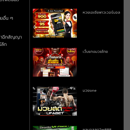
หวยเอเชียพาวเวอร์บอล
ยอื่น ๆ
ยค่าฉีกสัญญา
์ลีก
เว็บแทงมวยไทย
มวยone
ผลบอลสด7m888