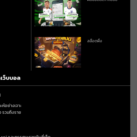
สล็อตผึ้ง
ดเว็บบอล
ก
ะห์อย่างเจาะ
ิง รวมถึงราย