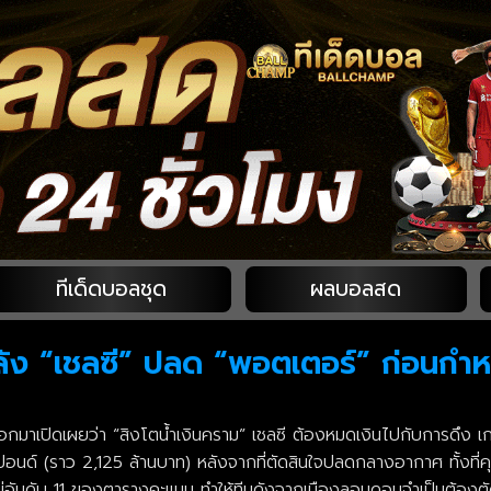
ทีเด็ดบอลชุด
ผลบอลสด
ยหลัง “เชลซี” ปลด “พอตเตอร์” ก่อนกำ
ออกมาเปิดเผยว่า “สิงโตน้ำเงินคราม” เชลซี ต้องหมดเงินไปกับการดึง
านปอนด์ (ราว 2,125 ล้านบาท) หลังจากที่ตัดสินใจปลดกลางอากาศ ทั้งที่คุ
อยู่อันดับ 11 ของตารางคะแนน ทำให้ทีมดังจากเมืองลอนดอนจำเป็นต้องตั