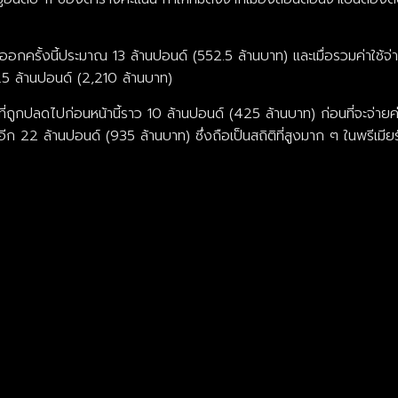
อกครั้งนี้ประมาณ 13 ล้านปอนด์ (552.5 ล้านบาท) และเมื่อรวมค่าใช้จ่า
2.5 ล้านปอนด์ (2,210 ล้านบาท)
ิล ที่ถูกปลดไปก่อนหน้านี้ราว 10 ล้านปอนด์ (425 ล้านบาท) ก่อนที่จะจ่า
 22 ล้านปอนด์ (935 ล้านบาท) ซึ่งถือเป็นสถิติที่สูงมาก ๆ ในพรีเมียร