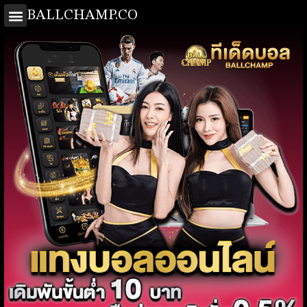
BALLCHAMP.CO