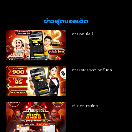
ข่าวฟุตบอลเด็ด
หวยออนไลน์
หวยเอเชียพาวเวอร์บอล
เว็บแทงมวยไทย